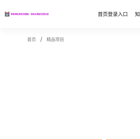
首页登录入口
知
精品项目
首页