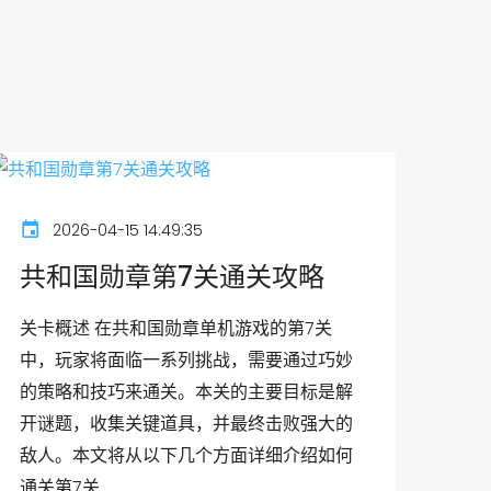
2026-04-15 14:49:35
共和国勋章第7关通关攻略
关卡概述 在共和国勋章单机游戏的第7关
中，玩家将面临一系列挑战，需要通过巧妙
的策略和技巧来通关。本关的主要目标是解
开谜题，收集关键道具，并最终击败强大的
敌人。本文将从以下几个方面详细介绍如何
通关第7关...