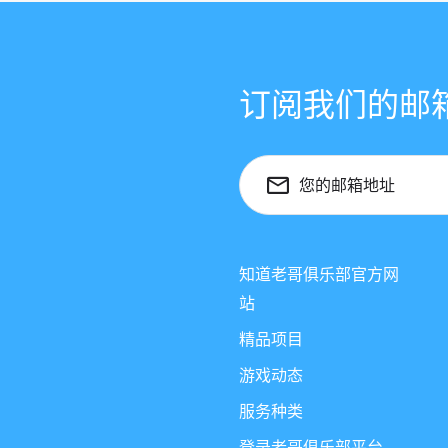
订阅我们的邮
您的邮箱地址
知道老哥俱乐部官方网
站
精品项目
游戏动态
服务种类
登录老哥俱乐部平台