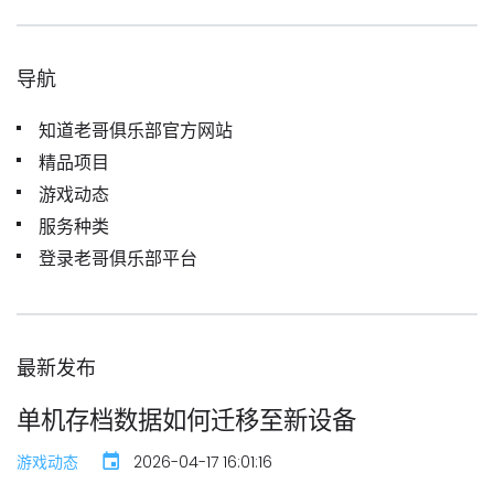
导航
知道老哥俱乐部官方网站
精品项目
游戏动态
服务种类
登录老哥俱乐部平台
最新发布
单机存档数据如何迁移至新设备
游戏动态
2026-04-17 16:01:16