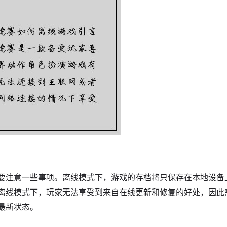
要注意一些事项。离线模式下，游戏的存档将只保存在本地设备
离线模式下，玩家无法享受到来自在线更新和修复的好处，因此
最新状态。