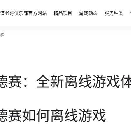
道老哥俱乐部官方网站
精品项目
游戏动态
服务种类
体验
德赛：全新离线游戏
德赛如何离线游戏