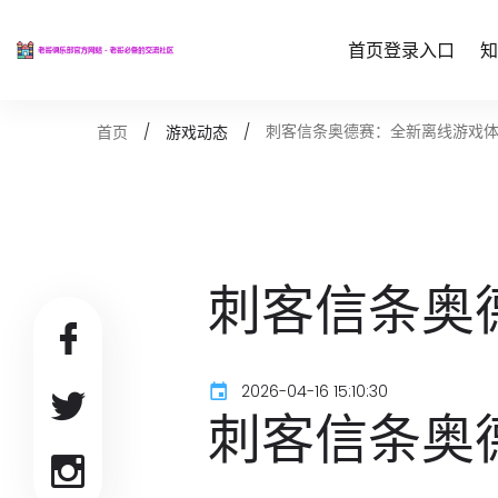
首页登录入口
知
刺客信条奥德赛：全新离线游戏
首页
游戏动态
刺客信条奥
2026-04-16 15:10:30
刺客信条奥