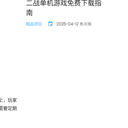
二战单机游戏免费下载指
南
精品项目
2026-04-12 15:11:19
上，玩家
需要定期