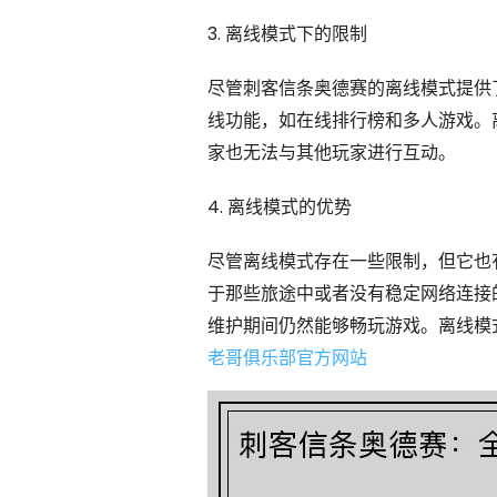
3. 离线模式下的限制
尽管刺客信条奥德赛的离线模式提供
线功能，如在线排行榜和多人游戏。
家也无法与其他玩家进行互动。
4. 离线模式的优势
尽管离线模式存在一些限制，但它也
于那些旅途中或者没有稳定网络连接
维护期间仍然能够畅玩游戏。离线模
老哥俱乐部官方网站