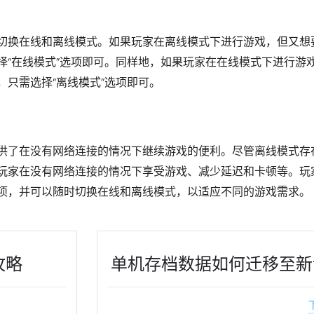
切换在线和离线模式。如果玩家在离线模式下进行游戏，但又想
择“在线模式”选项即可。同样地，如果玩家在在线模式下进行游
只需选择“离线模式”选项即可。
供了在没有网络连接的情况下继续游戏的便利。尽管离线模式存
玩家在没有网络连接的情况下享受游戏、减少延迟和卡顿等。玩
项，并可以随时切换在线和离线模式，以适应不同的游戏需求。
攻略
单机存档数据如何迁移至新