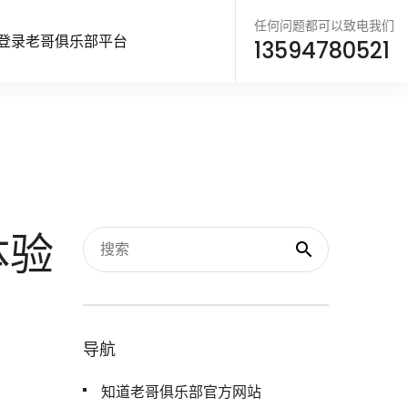
任何问题都可以致电我们
登录老哥俱乐部平台
13594780521
体验
导航
知道老哥俱乐部官方网站