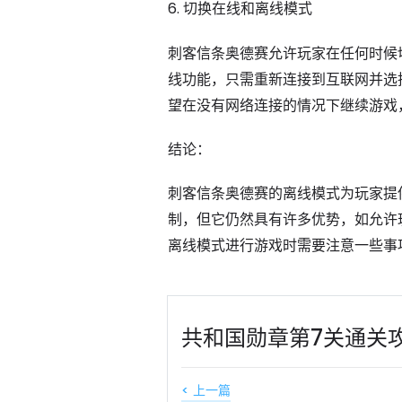
6. 切换在线和离线模式
刺客信条奥德赛允许玩家在任何时候
线功能，只需重新连接到互联网并选
望在没有网络连接的情况下继续游戏，
结论：
刺客信条奥德赛的离线模式为玩家提
制，但它仍然具有许多优势，如允许
离线模式进行游戏时需要注意一些事
共和国勋章第7关通关
< 上一篇