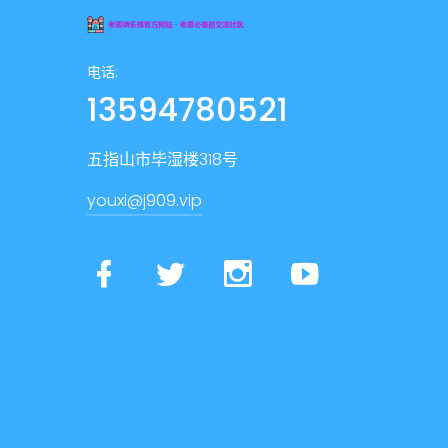
电话:
13594780521
五指山市毕湿楼318号
youxi@j909.vip