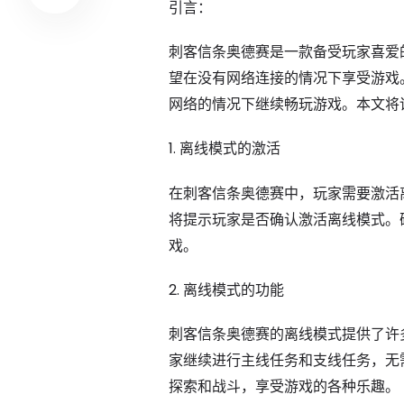
引言：
刺客信条奥德赛是一款备受玩家喜爱
望在没有网络连接的情况下享受游戏
网络的情况下继续畅玩游戏。本文将
1. 离线模式的激活
在刺客信条奥德赛中，玩家需要激活
将提示玩家是否确认激活离线模式。
戏。
2. 离线模式的功能
刺客信条奥德赛的离线模式提供了许
家继续进行主线任务和支线任务，无
探索和战斗，享受游戏的各种乐趣。