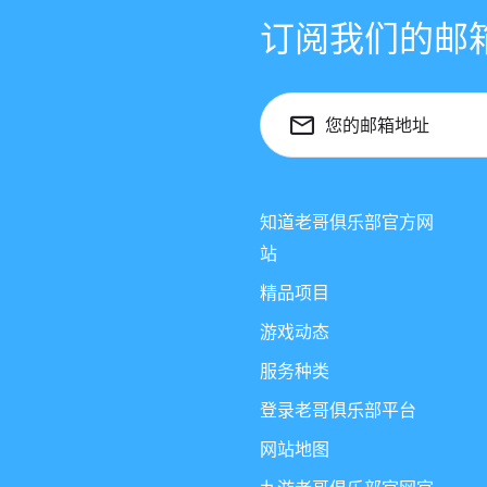
订阅我们的邮
您的邮箱地址
知道老哥俱乐部官方网
站
精品项目
游戏动态
服务种类
登录老哥俱乐部平台
网站地图